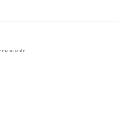
tie manquante