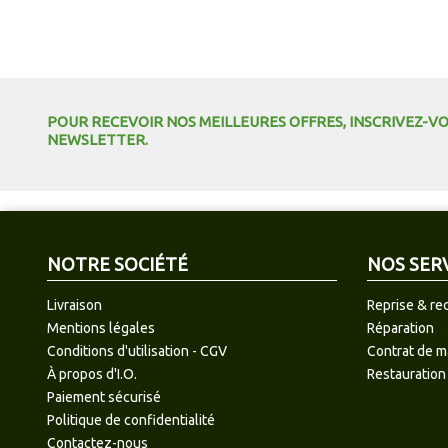
POUR RECEVOIR NOS MEILLEURES OFFRES, INSCRIVEZ-V
NEWSLETTER.
NOTRE SOCIÉTÉ
NOS SER
Livraison
Reprise & re
Mentions légales
Réparation
Conditions d'utilisation - CGV
Contrat de 
À propos d'I.O.
Restauration
Paiement sécurisé
Politique de confidentialité
Contactez-nous