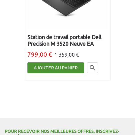
Station de travail portable Dell
Precision M 3520 Neuve EA
799,00 €
1 359,00 €

AJOUTER AU PANIER
POUR RECEVOIR NOS MEILLEURES OFFRES, INSCRIVEZ-