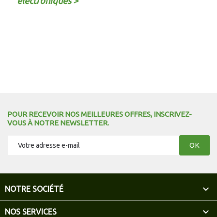
électroniques >
POUR RECEVOIR NOS MEILLEURES OFFRES, INSCRIVEZ-
VOUS À NOTRE NEWSLETTER.

NOTRE SOCIÉTÉ

NOS SERVICES