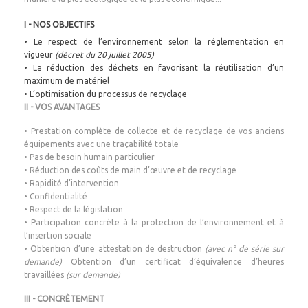
I - NOS OBJECTIFS
• Le respect de l’environnement selon la réglementation en
vigueur
(décret du 20 juillet 2005)
• La réduction des déchets en favorisant la réutilisation d’un
maximum de matériel
• L’optimisation du processus de recyclage
II - VOS AVANTAGES
• Prestation complète de collecte et de recyclage de vos anciens
équipements avec une traçabilité totale
• Pas de besoin humain particulier
• Réduction des coûts de main d’œuvre et de recyclage
• Rapidité d’intervention
• Confidentialité
• Respect de la législation
• Participation concrète à la protection de l’environnement et à
l’insertion sociale
• Obtention d’une attestation de destruction
(avec n° de série sur
demande)
Obtention d’un certificat d’équivalence d’heures
travaillées
(sur demande)
III - CONCRÈTEMENT