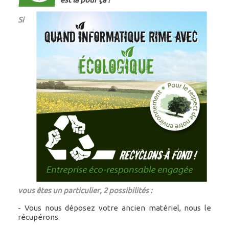
Si
vous êtes un
particulier
, 2 possibilités :
- Vous nous déposez votre ancien matériel, nous le
récupérons.