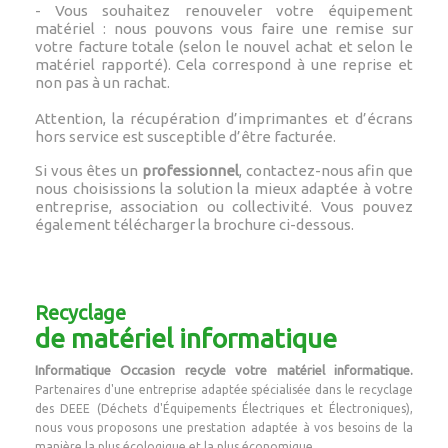
- Vous souhaitez renouveler votre équipement
matériel : nous pouvons vous faire une remise sur
votre facture totale (selon le nouvel achat et selon le
matériel rapporté). Cela correspond à une reprise et
non pas à un rachat.
Attention, la récupération d’imprimantes et d’écrans
hors service est susceptible d’être facturée.
Si vous êtes un
professionnel
, contactez-nous afin que
nous choisissions la solution la mieux adaptée à votre
entreprise, association ou collectivité. Vous pouvez
également télécharger la brochure ci-dessous.
Recyclage
de matériel informatique
Informatique Occasion recycle votre matériel informatique.
Partenaires d'une entreprise adaptée spécialisée dans le recyclage
des DEEE (Déchets d'Équipements Électriques et Électroniques),
nous vous proposons une prestation adaptée à vos besoins de la
manière la plus écologique et la plus économique...