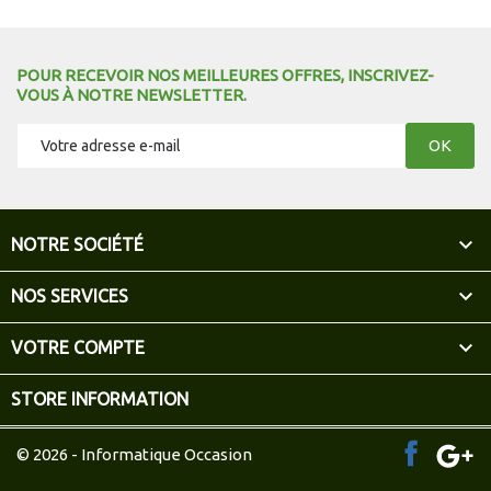
POUR RECEVOIR NOS MEILLEURES OFFRES, INSCRIVEZ-
VOUS À NOTRE NEWSLETTER.

NOTRE SOCIÉTÉ

NOS SERVICES

VOTRE COMPTE
STORE INFORMATION
© 2026 - Informatique Occasion