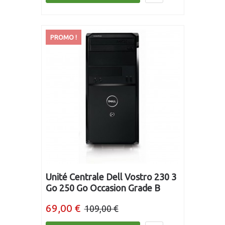
PROMO !
Unité Centrale Dell Vostro 230 3
Go 250 Go Occasion Grade B
69,00 €
109,00 €