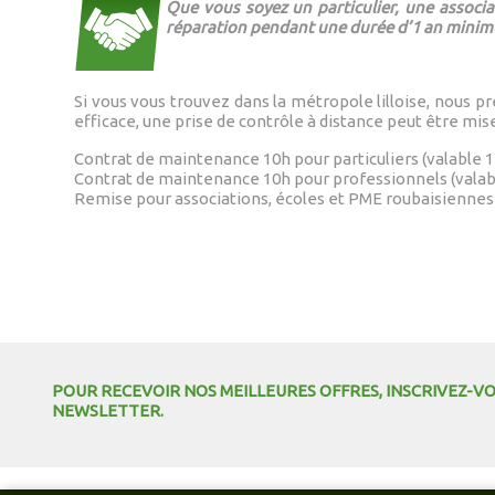
Que vous soyez un particulier, une associa
réparation pendant une durée d’1 an mini
Si vous vous trouvez dans la métropole lilloise, nous
efficace, une prise de contrôle à distance peut être mis
Contrat de maintenance 10h pour particuliers (valable 1 
Contrat de maintenance 10h pour professionnels (valabl
Remise pour associations, écoles et PME roubaisiennes – 
POUR RECEVOIR NOS MEILLEURES OFFRES, INSCRIVEZ-V
NEWSLETTER.