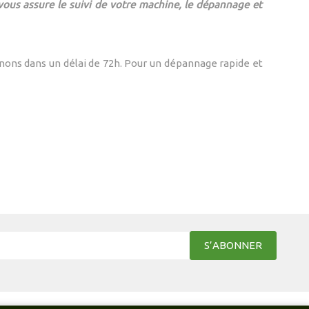
vous assure le s
uivi de votre machine, le dépannage et
nons dans un délai de 72h. Pour un dépannage rapide et