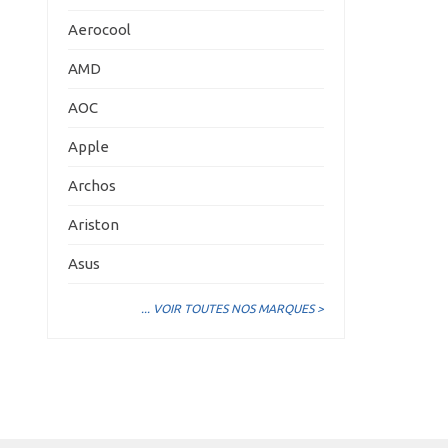
Aerocool
AMD
AOC
Apple
Archos
Ariston
Asus
... VOIR TOUTES NOS MARQUES >