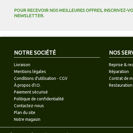
POUR RECEVOIR NOS MEILLEURES OFFRES, INSCRIVEZ-V
NEWSLETTER.
NOTRE SOCIÉTÉ
NOS SER
Livraison
Reprise & re
Mentions légales
Réparation
Conditions d'utilisation - CGV
Contrat de 
À propos d'I.O.
Restauration
Paiement sécurisé
Politique de confidentialité
Contactez-nous
Plan du site
Notre magasin