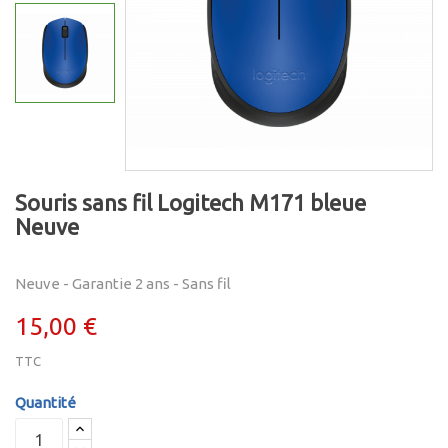
Souris sans fil Logitech M171 bleue
Neuve
Neuve - Garantie 2 ans - Sans fil
15,00 €
TTC
Quantité