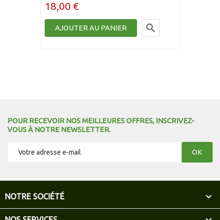
18,00 €

AJOUTER AU PANIER
POUR RECEVOIR NOS MEILLEURES OFFRES, INSCRIVEZ-
VOUS À NOTRE NEWSLETTER.

NOTRE SOCIÉTÉ
NOS SERVICES