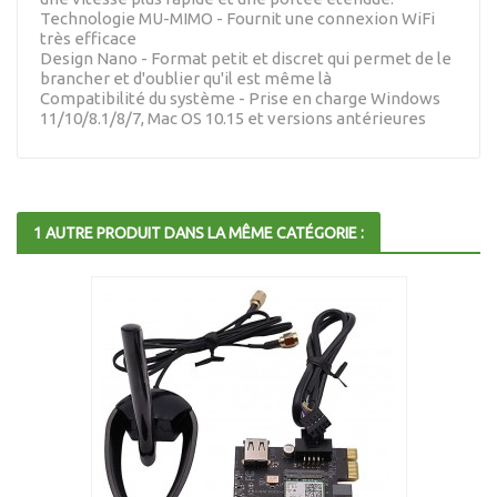
Technologie MU-MIMO - Fournit une connexion WiFi
très efficace
Design Nano - Format petit et discret qui permet de le
brancher et d'oublier qu'il est même là
Compatibilité du système - Prise en charge Windows
11/10/8.1/8/7, Mac OS 10.15 et versions antérieures
1 AUTRE PRODUIT DANS LA MÊME CATÉGORIE :