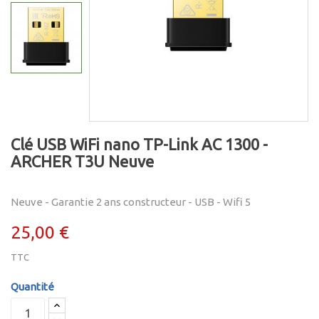
Clé USB WiFi nano TP-Link AC 1300 -
ARCHER T3U Neuve
Neuve - Garantie 2 ans constructeur - USB - Wifi 5
25,00 €
TTC
Quantité