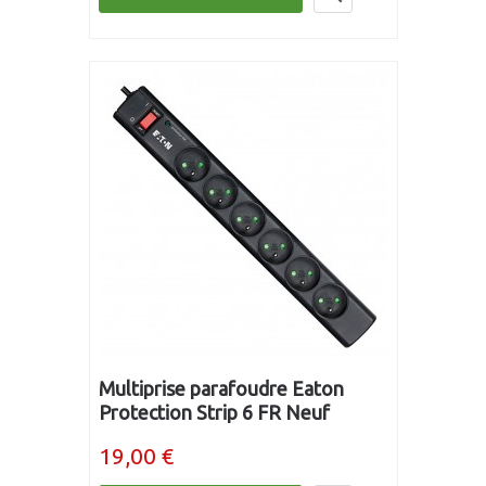
Multiprise parafoudre Eaton
Protection Strip 6 FR Neuf
19,00 €