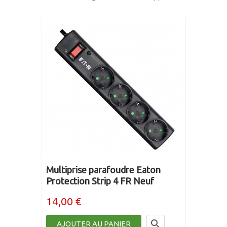
Multiprise parafoudre Eaton
Protection Strip 4 FR Neuf
14,00 €

AJOUTER AU PANIER