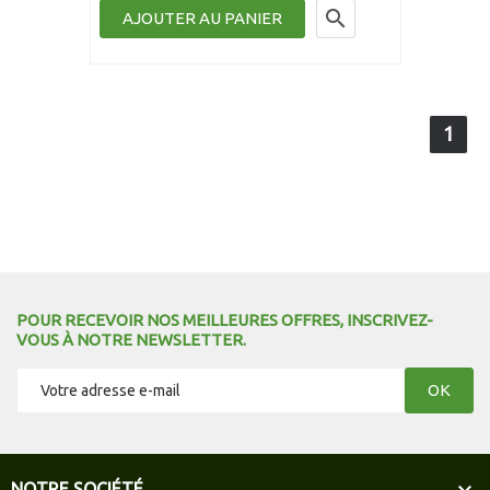

AJOUTER AU PANIER
1
POUR RECEVOIR NOS MEILLEURES OFFRES, INSCRIVEZ-
VOUS À NOTRE NEWSLETTER.
NOTRE SOCIÉTÉ